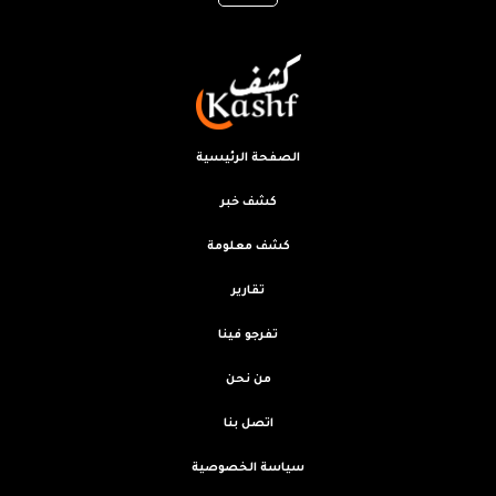
الصفحة الرئيسية
كشف خبر
كشف معلومة
تقارير
تفرجو فينا
من نحن
اتصل بنا
سياسة الخصوصية