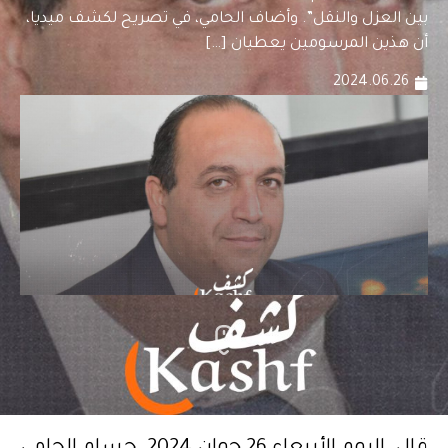
بين العزل والنقل”. وأضاف الحامي، في تصريح لكشف ميديا،
أن هذين المرسومين يعطيان […]
2024.06.26