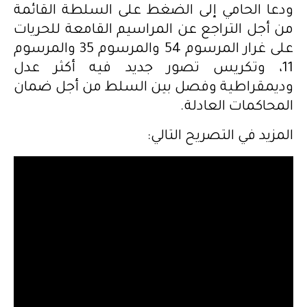
ودعا الحامي إلى الضغط على السلطة القائمة
من أجل التراجع عن المراسيم القامعة للحريات
على غرار المرسوم 54 والمرسوم 35 والمرسوم
11، وتكريس تصور جديد فيه أكثر عدل
وديمقراطية وفصل بين السلط من أجل ضمان
المحاكمات العادلة.
المزيد في التصريح التالي: