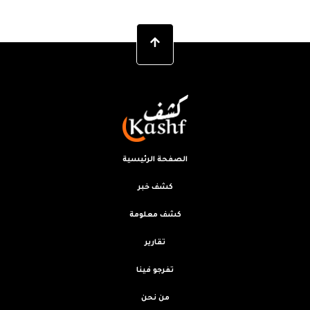
الصفحة الرئيسية
كشف خبر
كشف معلومة
تقارير
تفرجو فينا
من نحن