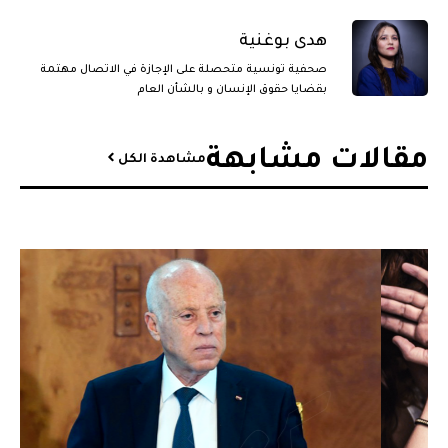
هدى بوغنية
صحفية تونسية متحصلة على الإجازة في الاتصال مهتمة
بقضايا حقوق الإنسان و بالشأن العام
مقالات مشابهة​
مشاهدة الكل