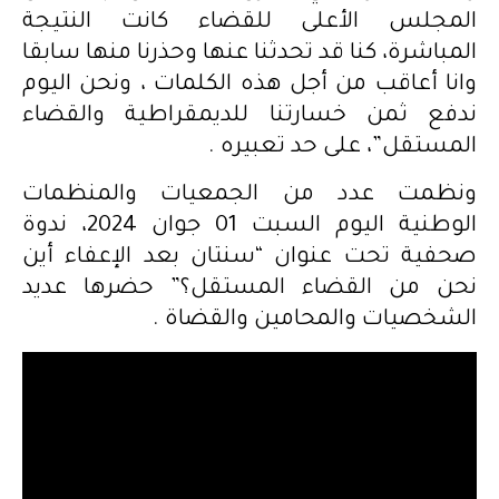
المجلس الأعلى للقضاء كانت النتيجة
المباشرة، كنا قد تحدثنا عنها وحذرنا منها سابقا
وانا أعاقب من أجل هذه الكلمات ، ونحن اليوم
ندفع ثمن خسارتنا للديمقراطية والقضاء
المستقل”، على حد تعبيره .
ونظمت عدد من الجمعيات والمنظمات
الوطنية اليوم السبت 01 جوان 2024، ندوة
صحفية تحت عنوان “سنتان بعد الإعفاء أين
نحن من القضاء المستقل؟” حضرها عديد
الشخصيات والمحامين والقضاة .