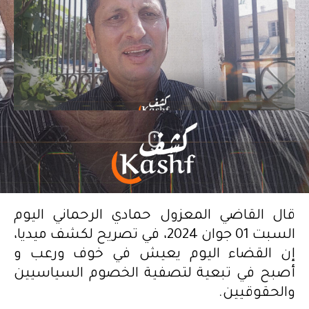
قال القاضي المعزول حمادي الرحماني اليوم
السبت 01 جوان 2024، في تصريح لكشف ميديا،
إن القضاء اليوم يعيش في خوف ورعب و
أصبح في تبعية لتصفية الخصوم السياسيين
والحقوقيين.