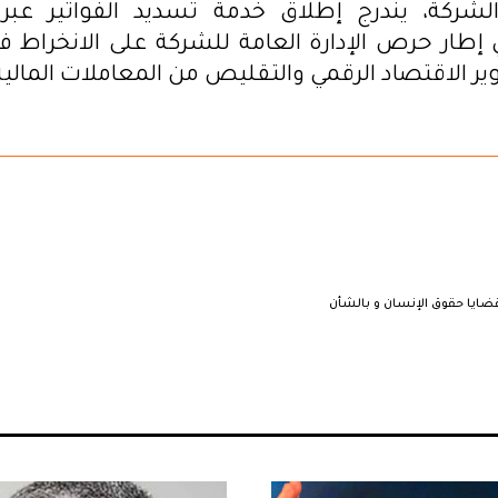
لشركة، يندرج إطلاق خدمة تسديد الفواتير عبر 
ي إطار حرص الإدارة العامة للشركة على الانخراط 
ر الاقتصاد الرقمي والتقليص من المعاملات المالية 
ايا حقوق الإنسان و بالشأن