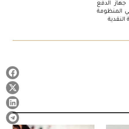
جهاز الدفع
في المنظومة
النقدية