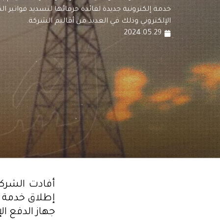
خدمة إلكترونية جديدة لفائدة حرفائها لتسديد فواتير الك
الإلكتروني وذلك في العديد من أقاليم الشركة.
2024.05.29
إطلاق خدمة إل
جهاز الدفع ال