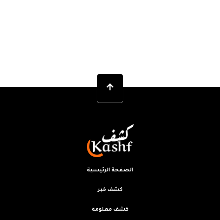
الصفحة الرئيسية
كشف خبر
كشف معلومة