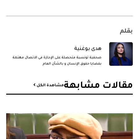
بقلم
هدى بوغنية
صحفية تونسية متحصلة على الإجازة في الاتصال مهتمة
بقضايا حقوق الإنسان و بالشأن العام
مقالات مشابهة​
مشاهدة الكل