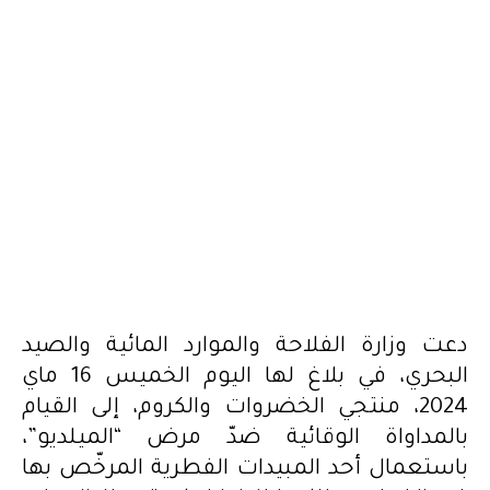
دعت وزارة الفلاحة والموارد المائية والصيد
البحري، في بلاغ لها اليوم الخميس 16 ماي
2024، منتجي الخضروات والكروم، إلى القيام
بالمداواة الوقائية ضدّ مرض “الميلديو”،
باستعمال أحد المبيدات الفطرية المرخّص بها