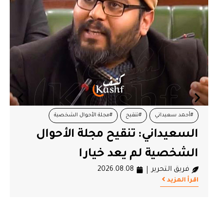
#أحمد سعيداني
#تنقيح
#مجلة الأحوال الشخصية
السعيداني: تنقيح مجلة الأحوال
الشخصية لم يعد خيارا
فريق التحرير
2026.08.08
اقرأ المزيد