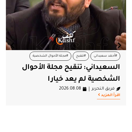
#أحمد سعيداني
#تنقيح
#مجلة الأحوال الشخصية
السعيداني: تنقيح مجلة الأحوال
الشخصية لم يعد خيارا
فريق التحرير
2026.08.08
اقرأ المزيد