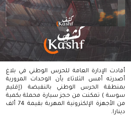
أفادت الإدارة العامة للحرس الوطني في بلاغ
أصدرته أمس الثلاثاء يأن الوحدات المرورية
بمنطقة الحرس الوطني بالنفيضة (إقليم
سوسة ) تمكنت من حجز سيارة محملة بكمية
من الأجهزة الإلكترونية المهربة بقيمة 74 ألف
دينارا.