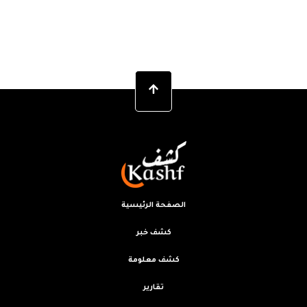
الصفحة الرئيسية
كشف خبر
كشف معلومة
تقارير