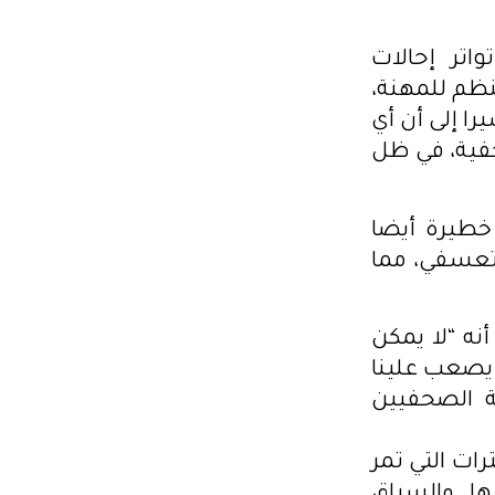
اتر إحالات
نظم للمهنة،
مشيرا إلى أن أي
حفية، في ظل
خطيرة أيضا
ا طرد تعسفي، مما
أنه “لا يمكن
يصعب علينا
ة الصحفيين
رات التي تمر