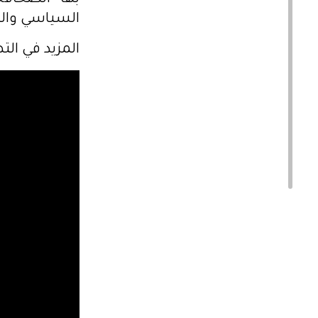
بها الصحافة
السياسي والظ
المزيد في التص