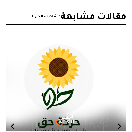
مقالات مشابهة​
مشاهدة الكل