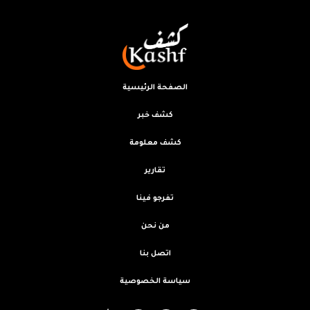
الصفحة الرئيسية
كشف خبر
كشف معلومة
تقارير
تفرجو فينا
من نحن
اتصل بنا
سياسة الخصوصية