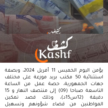
يؤمن اليوم الخميس 11 أفريل 2024، وبصفة
استثنائية 50 مكتب بريد موزعة على مختلف
جهات الجمهورية، حصة عمل من الساعة
التاسعة صباحا (09) إلى منتصف النهار و 15
دقيقة (12س15د)، وذلك قصد تمكين
المواطنين من قضاء شؤونهم وتسهيل