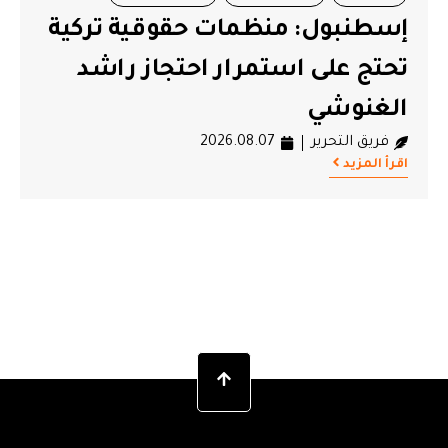
إسطنبول: منظمات حقوقية تركية
تحتج على استمرار احتجاز راشد
الغنوشي
فريق التحرير
2026.08.07
اقرأ المزيد