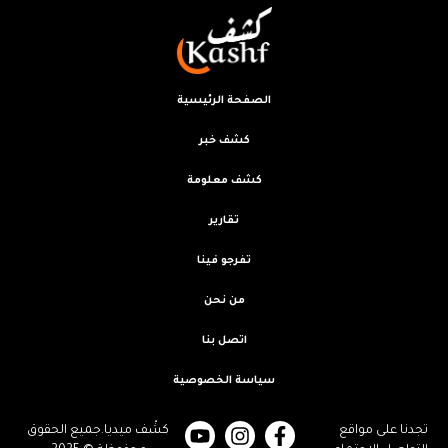
الصفحة الرئيسية
كشف خبر
كشف معلومة
تقارير
تفرجو فينا
من نحن
اتصل بنا
سياسة الخصوصية
تجدنا على مواقع
كشْف ميديا.جميع الحقوق