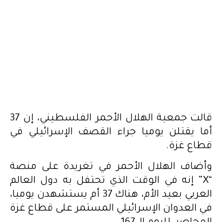
قالت جمعية الهلال الأحمر الفلسطيني، إن 37
أما يقتلن يوميا جراء القصف الإسرائيلي في
قطاع غزة.
وأضاف الهلال الأحمر في تغريدة على منصة
“X” إنه في الوقت الذي تحتفل به دول العالم
العربي بعيد الأم، هناك 37 أم يستشهدن يوميا،
في العدوان الإسرائيلي المستمر على قطاع غزة