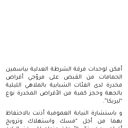
أمكن لوحدات فرقة الشرطة العدلية بياسمين
الحمامات من القبض على مروّجي أقراص
مخدرة لدى الفئات الشبابية بالملاهي الليلية
بالجهة وحجز كمية من الأقراص المخدرة نوع
“ليريكا”.
و باستشارة النيابة العمومية أذنت بالاحتفاظ
بهما من أجل “مسك واستهلاك وترويج