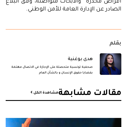
أقراص مخدرة” والأبحاث متواصلة، وفق البلاغ
الصادر عن الإدارة العامة للأمن الوطني.
بقلم
هدى بوغنية
صحفية تونسية متحصلة على الإجازة في الاتصال مهتمة
بقضايا حقوق الإنسان و بالشأن العام
مقالات مشابهة​
مشاهدة الكل