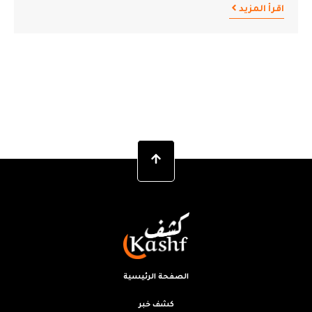
اقرأ المزيد
الصفحة الرئيسية
كشف خبر