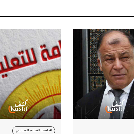
#جامعة التعليم الأساسي