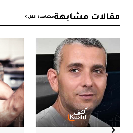
مقالات مشابهة​
مشاهدة الكل