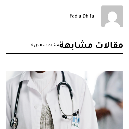
Fadia Dhifa
مقالات مشابهة​
مشاهدة الكل