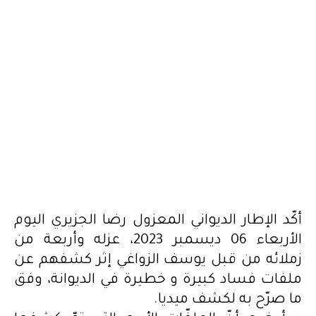
أكّد الإطار الديواني المعزول رضا الجزيري اليوم
الأربعاء 06 ديسمبر 2023، عزله وأربعة من
زملائه من قبل يوسف الزواغي إثر كشفهم عن
ملفات فساد كبيرة و خطيرة في الديوانة، وفق
ما صرّح به لكشف ميديا.