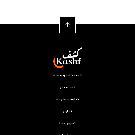
الصفحة الرئيسية
كشف خبر
كشف معلومة
تقارير
تفرجو فينا