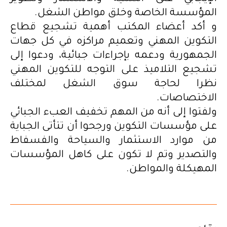
المؤسسة الخاصة وخلق مواطن الشغل.
و أكد أعضاء المكتب أهمية تشجيع قطاع
التكوين المهني وتعميم مراكزه في كل جهات
الجمهورية ودعمه بإجراءات جبائية، ودعوا إلى
تشجيع التلاميذ على التوجه للتكوين المهني
نظرا لحاجة سوق الشغل لمختلف
الاختصاصات.
ولفتوا إلى أنه من المهم تخفيف العبء الجبائي
على مؤسسات التكوين ورجحوا أن تتأتى الجباية
من موارد الاستثمار والسياحة والفسفاط
والتصدير وتم لا تكون على كاهل المؤسسات
المهيكلة والمواطن.