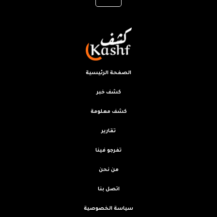
الصفحة الرئيسية
كشف خبر
كشف معلومة
تقارير
تفرجو فينا
من نحن
اتصل بنا
سياسة الخصوصية