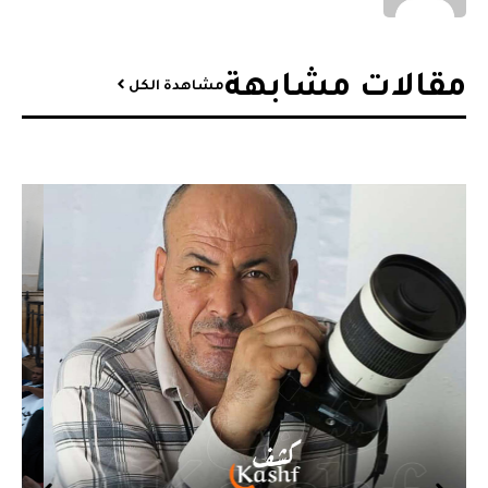
مقالات مشابهة​
مشاهدة الكل