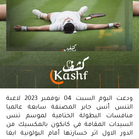
ودعت اليوم السبت 04 نوفمبر 2023 لاعبة
التنس أنس جابر المصنفة سابعة عالميا
منافسات البطولة الختامية لموسم تنس
السيدات المقامة في كانكون بالمكسيك من
الدور الاول اثر خسارتها أمام البولونية ايغا