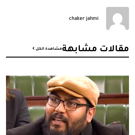
chaker jahmi
مقالات مشابهة​
مشاهدة الكل