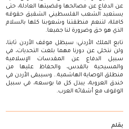
عن الدفاع عن مصالحها وقضيتها العادلة، حتى
يستعيد الشعب الفلسطيني الشقيق حقوقه
كاملة، لتنعم منطقتنا وشعوبنا كلها بالسلام
الذي هو حق وضرورة لنا جميعا.
تابع الملك الأردني: سيظل موقف الأردن ثابتا،
ولن نتخلى عن دورنا مهما بلغت التحديات، في
سبيل الدفاع عن المقدسات الإسلامية
والمسيحية بالقدس، والحفاظ عليها من
منطلق الوصاية الهاشمية.. وسيبقى الأردن في
خندق العروبة، يبذل كل ما بوسعه، في سبيل
الوقوف مع أشقائه العرب.
بقلم