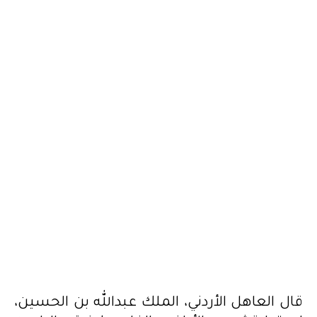
قال العاهل الأردني، الملك عبدالله بن الحسين،