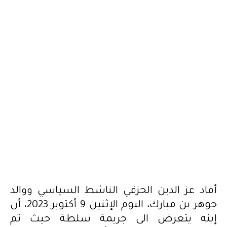
2023.10.10
أفاد عز الدين الحزقي الناشط السياسي ووالد
جوهر بن مبارك، اليوم الإثنين 9 أكتوبر 2023، أن
إبنه يتعرض الى جريمة سلطة حيث تم