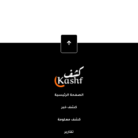
الصفحة الرئيسية
كشف خبر
كشف معلومة
تقارير