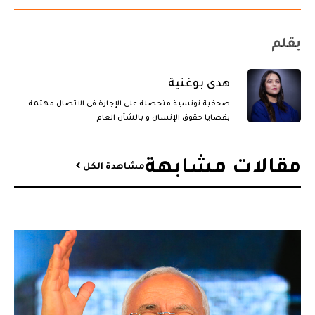
بقلم
هدى بوغنية
صحفية تونسية متحصلة على الإجازة في الاتصال مهتمة
بقضايا حقوق الإنسان و بالشأن العام
مقالات مشابهة​
مشاهدة الكل