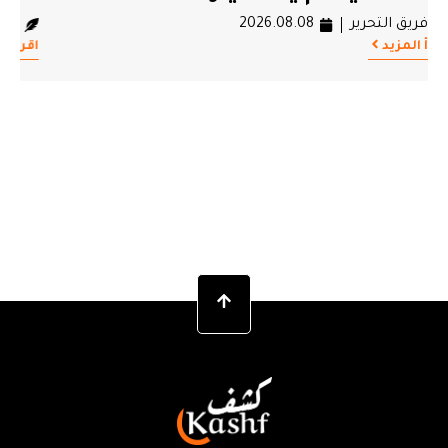
فريق التحرير
2026.08.08
اقرأ المزيد