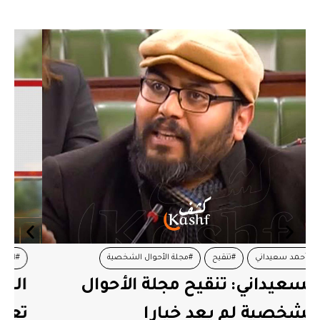
#المجلس المحلي بكسرى
#تعليق نشاط
المجلس المحلي بكسرى يعلن
تعليق نشاطه