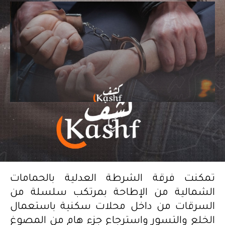
تمكنت فرقة الشرطة العدلية بالحمامات
الشمالية من الإطاحة بمرتكب سلسلة من
السرقات من داخل محلات سكنية باستعمال
الخلع والتسور واسترجاع جزء هام من المصوغ