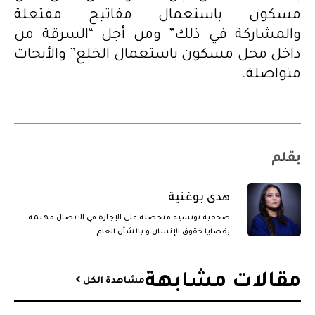
مسكون باستعمال مفاتيح مفتعلة
والمشاركة في ذلك” ومن أجل “السرقة من
داخل محل مسكون باستعمال الخلع” والأبحاث
متواصلة.
بقلم
هدى بوغنية
صحفية تونسية متحصلة على الإجازة في الاتصال مهتمة
بقضايا حقوق الإنسان و بالشأن العام
مقالات مشابهة​
مشاهدة الكل