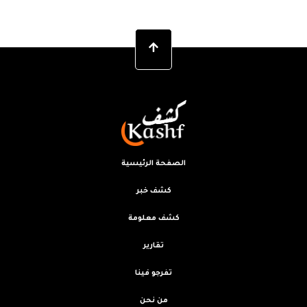
الصفحة الرئيسية
كشف خبر
كشف معلومة
تقارير
تفرجو فينا
من نحن