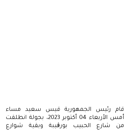
2023.10.05
قام رئيس الجمهورية قيس سعيد مساء
أمس الأربعاء 04 أكتوبر 2023، بجولة انطلقت
من شارع الحبيب بورڨيبة وبقية شوارع