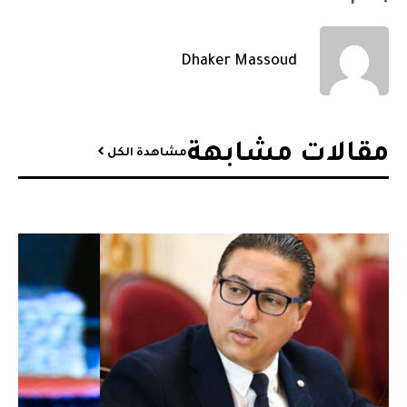
Dhaker Massoud
مقالات مشابهة​
مشاهدة الكل