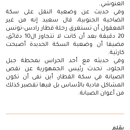
الغنوشي.
وفي حديث عن وضعية النقل على سكة
الضاحية الجنوبية، قال سعيد إنه من غير
المعقول أن تستغرق رحلة قطار رادس-تونس
20 دقيقة بعد أن كانت لا تتجاوز ال10 دقائق،
مضيفا أن وضعية السكة الحديدة أصبحت
كارثية.
وفي حديثه مع أحد الحراس بمحطة جبل
الجلود، تحدث رئيس الجمهورية عن نقص
الصيانة في سكة القطار، أين نفى أن تكون
المشاكل مادية بالأساس بل فيها تقصير كذلك
من أعوان الصيانة.
بقلم