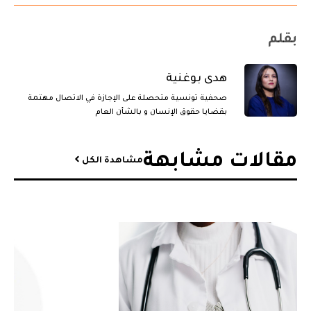
بقلم
هدى بوغنية
صحفية تونسية متحصلة على الإجازة في الاتصال مهتمة
بقضايا حقوق الإنسان و بالشأن العام
مقالات مشابهة​
مشاهدة الكل