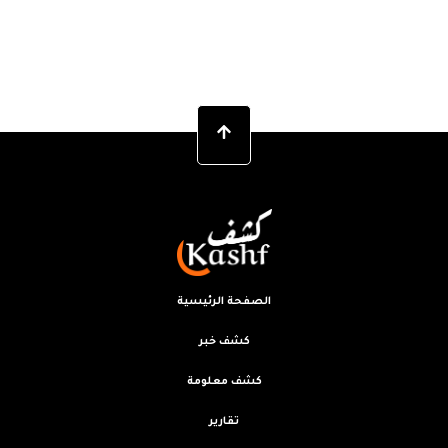
الصفحة الرئيسية
كشف خبر
كشف معلومة
تقارير