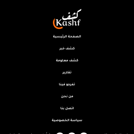
الصفحة الرئيسية
كشف خبر
كشف معلومة
تقارير
تفرجو فينا
من نحن
اتصل بنا
سياسة الخصوصية