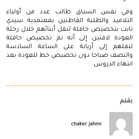
وفي نفس السياق طالب عدد من أولياء
التلاميذ والطلبة القاطنين بمعتمدية سيدي
ثابت بتخصيص حافلة لنقل أبنائهم خلال رحلة
العودة لافتين إلى أنه تم تخصيص حافلة
لنقلهم إلى أريانة على الساعة السادسة
والنصف صباحا دون تخصيص خط للعودة بعد
انتهاء الدروس.
بقلم
chaker jahmi