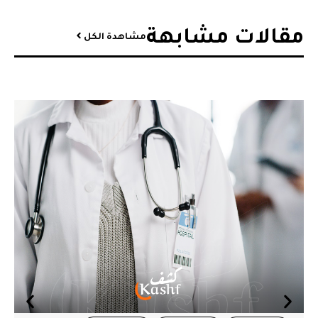
مقالات مشابهة​
مشاهدة الكل