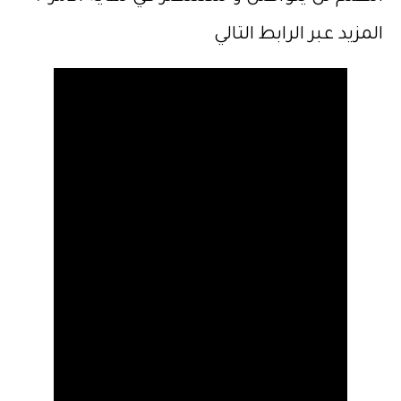
المزيد عبر الرابط التالي