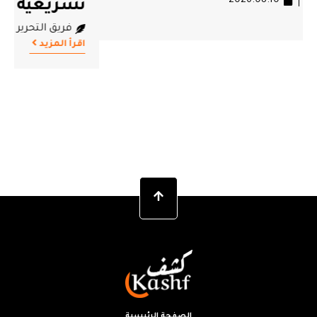
تشريعية مبكرة
فريق التحرير
2026.08.10
اقرأ المزيد
الصفحة الرئيسية