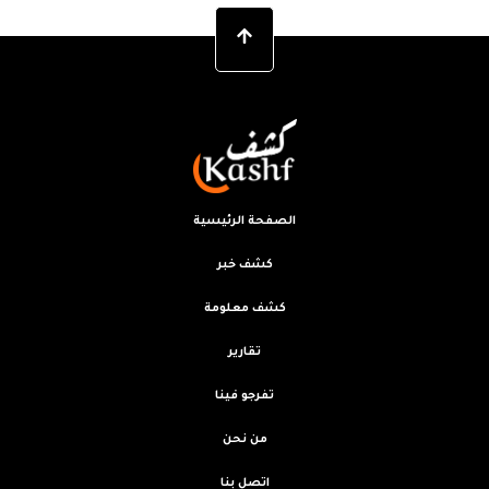
الصفحة الرئيسية
كشف خبر
كشف معلومة
تقارير
تفرجو فينا
من نحن
اتصل بنا