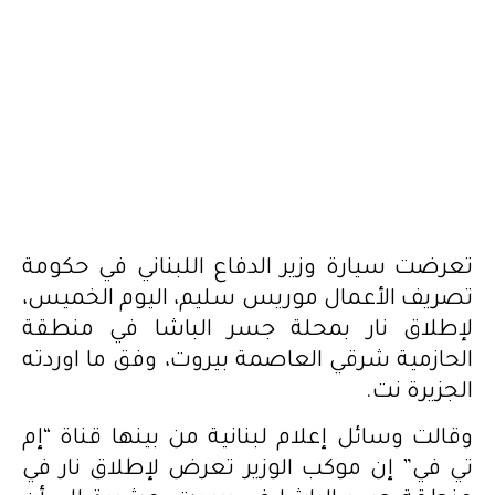
تعرضت سيارة وزير الدفاع اللبناني في حكومة
تصريف الأعمال موريس سليم، اليوم الخميس،
لإطلاق نار بمحلة جسر الباشا في منطقة
الحازمية شرقي العاصمة بيروت، وفق ما اوردته
الجزيرة نت.
وقالت وسائل إعلام لبنانية من بينها قناة “إم
تي في” إن موكب الوزير تعرض لإطلاق نار في