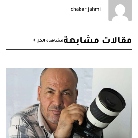
chaker jahmi
مقالات مشابهة​
مشاهدة الكل