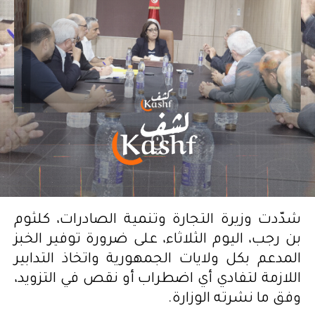
شدّدت وزيرة التجارة وتنمية الصادرات، كلثوم
بن رجب، اليوم الثلاثاء، على ضرورة توفير الخبز
المدعم بكل ولايات الجمهورية واتخاذ التدابير
اللازمة لتفادي أي اضطراب أو نقص في التزويد،
وفق ما نشرته الوزارة.