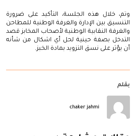
وتم، خلال هذه الجلسة، التأكيد على ضرورة
التنسيق بين الإدارة والغرفة الوطنية للمطاحن
والغرفة النقابية الوطنية لأصحاب المخابز قصد
التدخل بصفة حينية لحل أي اشكال من شأنه
أن يؤثر على نسق التزويد بمادة الخبز.
بقلم
chaker jahmi