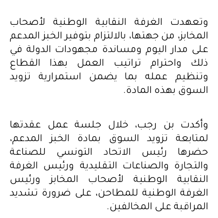
وتعهدت الغرفة النقابية الوطنية لأصحاب
المخابز، من جهتها، بالالتزام بتوفير الخبز المدعم
على مدار اليوم ومساندة مجهودات الدولة في
ذلك واحترام تراتيب العمل بهذا القطاع
وتنظيم عمله بما يضمن استمرارية تزويد
السوق بهذه المادة.
وأكدت بن رجب، خلال جلسة عمل عقدتها
لمتابعة تزويد السوق بمادة الخبز المدعم،
حضرها رئيس الاتحاد التونسي للصناعة
والتجارة والصناعات التقليدية ورئيس الغرفة
النقابية الوطنية لأصحاب المخابز ورئيس
الغرفة الوطنية للمطاحن، على ضرورة تشديد
المراقبة على المخالفين.