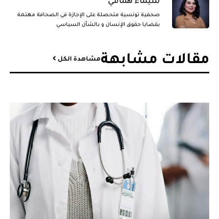
شيماء همامي
صحفية تونسية متحصلة على الإجازة في الصحافة مهتمة
بقضايا حقوق الإنسان و بالشأن السياسي
مقالات مشابهة​
مشاهدة الكل