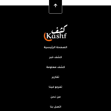
الصفحة الرئيسية
كشف خبر
كشف معلومة
تقارير
تفرجو فينا
من نحن
اتصل بنا