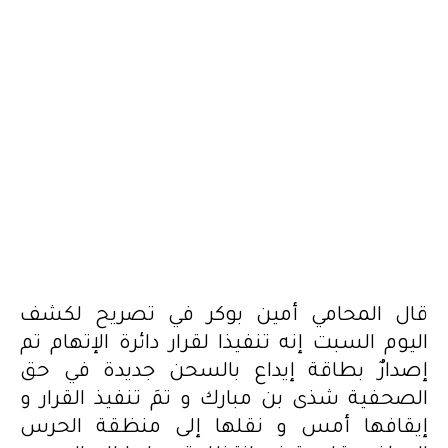
قال المحامي أمين بوكر في تصريح لكشف
اليوم السبت إنه تنفيذا لقرار دائرة الإتهام تم
إصدارٌ بطاقة إيداع بالسحن جديدة في حق
الصحفية شذى بن مبارك و تمَ تنفيذ القرار و
إيقافها أمس و نقلها إلى منظقة الحرس