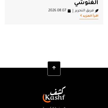
الغنوشي
فريق التحرير
2026.08.07
اقرأ المزيد