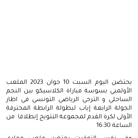
يحتضن اليوم السبت 10 جوان 2023 الملعب
الأولمبي بسوسة مباراة الكلاسيكو بين النجم
الساحلي و الترجي الرياضي التونسي في اطار
الجولة الرابعة إياب لبطولة الرابطة المحترفة
الأولى لكرة القدم لمجموعة التتويج إنطلاقا من
الساعة 16:30