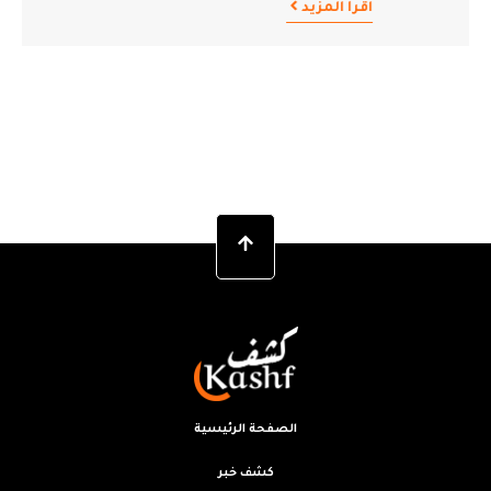
اقرأ المزيد
الصفحة الرئيسية
كشف خبر