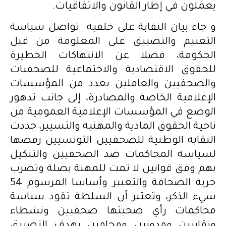
يعملون في إطار القانون والاتفاقيات.
و جاء بيان النقابة على خلفية تواصل سياسة
التعتيم والتضييق على المعلومة من قبل
الحكومة، فضلا عن الانتهاكات الخطيرة
للحقوق الاقتصادية والاجتماعية للصحفيات
والصحفيين والعاملين بعدد من المؤسسات
الإعلامية الخاصة والمصادرة، إلى جانب تدهور
الوضع في المؤسسات الإعلامية العمومية من
ناحية الحقوق المادية والمهنية والتسيير، جددت
النقابة الوطنية للصحفيين التونسيين رفضها
لسياسة المحاكمات ضد الصحفيين والتنكيل
بهم وفق قوانين لا تمت للمهنة بصلة وتضرب
حرية الصحافة والتعبير وأساسا المرسوم 54
سيء الذكر، وتعتبر أن السلطة تقود سياسة
محاكمات رأي ضحيتها صحفيين ونشطاء