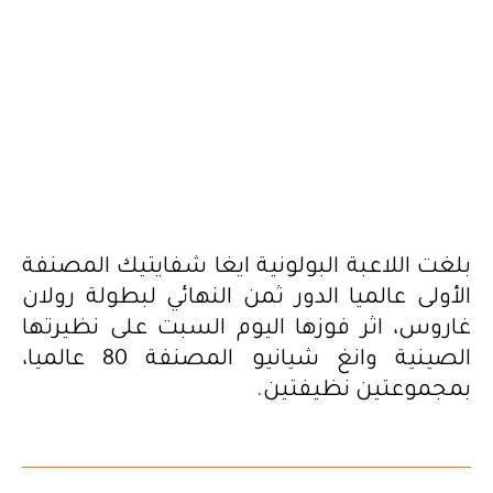
بلغت اللاعبة البولونية ايغا شفايتيك المصنفة
الأولى عالميا الدور ثمن النهائي لبطولة رولان
غاروس، اثر فوزها اليوم السبت على نظيرتها
الصينية وانغ شيانيو المصنفة 80 عالميا،
بمجموعتين نظيفتين.