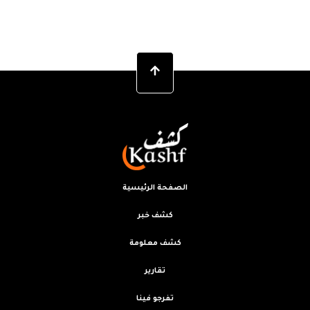
الصفحة الرئيسية
كشف خبر
كشف معلومة
تقارير
تفرجو فينا