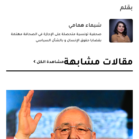
بقلم
شيماء همامي
صحفية تونسية متحصلة على الإجازة في الصحافة مهتمة
بقضايا حقوق الإنسان و بالشأن السياسي
مقالات مشابهة​
مشاهدة الكل