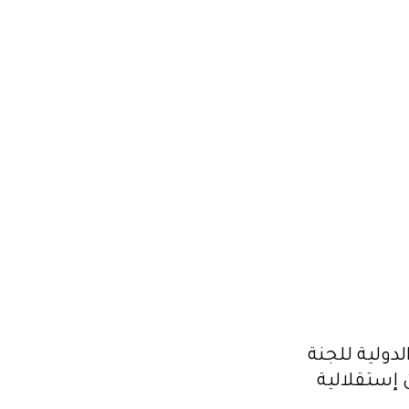
حفية الدولية للجنة
 إستقلالية