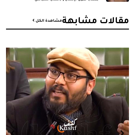
مقالات مشابهة​
مشاهدة الكل