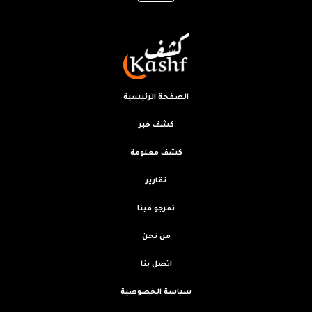
الصفحة الرئيسية
كشف خبر
كشف معلومة
تقارير
تفرجو فينا
من نحن
اتصل بنا
سياسة الخصوصية