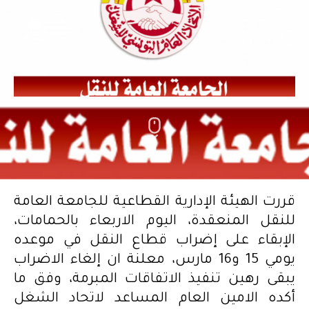
قررت الهيئة الإدارية القطاعية للجامعة العامة
للنقل المنعقدة، اليوم الاربعاء بالحمامات،
الإبقاء على إضراب قطاع النقل في موعده
يومي 15 و16 مارس، معلنة ان إلغاء الاضراب
يبقى رهين تنفيذ الاتفاقات المبرمة، وفق ما
أكده الامين العام المساعد لاتحاد الشغل