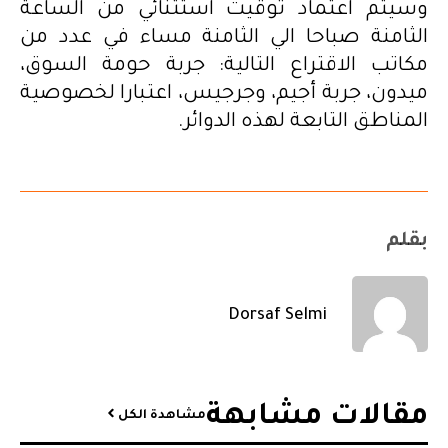
وسيتم اعتماد توقيت استثنائي من الساعة
الثامنة صباحا الي الثامنة مساء في عدد من
مكاتب الاقتراع التالية: جربة حومة السوق،
ميدون، جربة أجيم، وجرجيس، اعتبارا لخصوصية
المناطق التابعة لهذه الدوائر.
بقلم
Dorsaf Selmi
مقالات مشابهة​
مشاهدة الكل