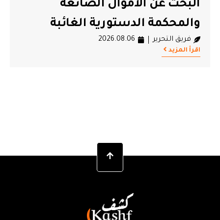
البحث عن الأموال الضائعة
والمحكمة الدستورية الغائبة
فريق التحرير
2026.08.06
اقرأ المزيد