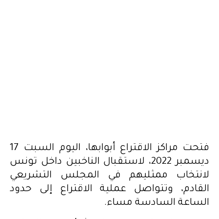
فتحت مراكز الاقتراع أبوابها، اليوم السبت 17
ديسمبر 2022، لاستقبال الناخبين داخل تونس
لانتخاب ممثليهم في المجلس التشريعي
القادم، وتتواصل عملية الاقتراع إلى حدود
الساعة السادسة مساء.