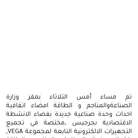
تم مساء أمس الثلاثاء بمقر وزارة
الصناعةوالمناجم و الطاقة امضاء اتفاقية
احداث وحدة صناعية جديدة بفضاء الانشطة
الاقتصادية بجرجيس ,مختصة في تجميع
التجهيزات الالكترونية التابعة لمجموعة VEGA,