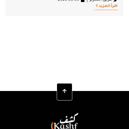
اقرأ المزيد