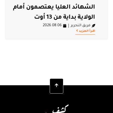
الشهائد العليا يعتصمون أمام
الولاية بداية من 13 أوت
فريق التحرير
2026.08.06
اقرأ المزيد