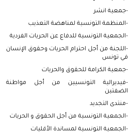
-جمعية انشر
-المنظمة التونسية لمناهضة التعذيب
-الجمعية التونسية للدفاع عن الحريات الفردية
-اللجنة من أجل احترام الحريات وحقوق الإنسان
في تونس
-جمعية الكرامة للحقوق والحريات
-فيديرالية التونسيين من أجل مواطنة
الضفتين
-منتدى التجديد
-الجمعية التونسية من أجل الحقوق و الحريات
-الجمعية التونسية لمساندة الأقليات