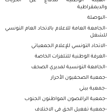
-الهيئة الوطنية للدفاع عن الحريات
والديمقراطية
-البوصلة
-الجامعة العامة للاعلام بالاتحاد العام التونسي
للشغل
-الاتحاد التونسي للإعلام الجمعياتي
-الغرفة الوطنية للتلفزات الخاصة
-الجامعة التونسية لمديري الصحف
-جمعية الصحفيون الأحرار
–جمعية بيتي
-جمعية الراقصون المواطنون الجنوب
-جمعية تفعيل الحق في الاختلاف