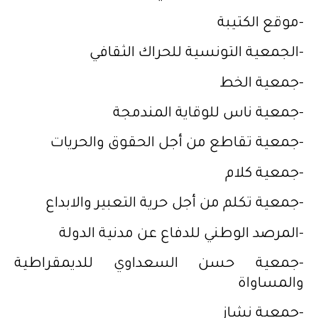
-موقع الكتيبة
-الجمعية التونسية للحراك الثقافي
-جمعية الخط
-جمعية ناس للوقاية المندمجة
-جمعية تقاطع من أجل الحقوق والحريات
-جمعية كلام
-جمعية تكلم من أجل حرية التعبير والابداع
-المرصد الوطني للدفاع عن مدنية الدولة
-جمعية حسن السعداوي للديمقراطية
والمساواة
-جمعية نشاز