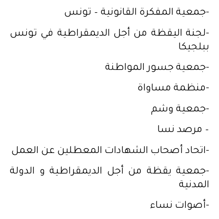
-جمعية المفكرة القانونية – تونس
-لجنة اليقظة من أجل الديمقراطية في تونس
ببلجيكا
-جمعية جسور المواطنة
-منظمة مساواة
-جمعية وشم
– مرصد نسا
-اتحاد أصحاب الشهادات المعطلين عن العمل
-جمعية يقظة من أجل الديمقراطية و الدولة
المدنية
-أصوات نساء