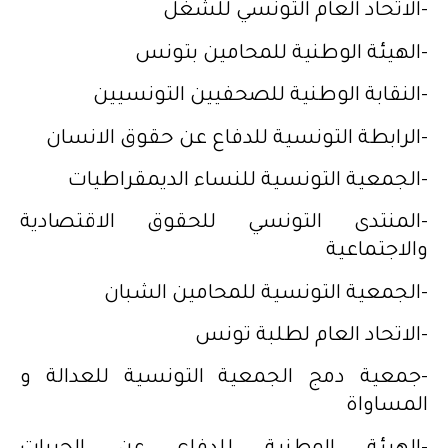
-الاتحاد العام التونسي للشغل
-الهيئة الوطنية للمحامين بتونس
-النقابة الوطنية للصحفيين التونسيين
-الرابطة التونسية للدفاع عن حقوق الانسان
-الجمعية التونسية للنساء الديمقراطيات
-المنتدى التونسي للحقوق الاقتصادية
والاجتماعية
-الجمعية التونسية للمحامين الشبان
-الاتحاد العام لطلبة تونس
-جمعية دمج الجمعية التونسية للعدالة و
المساواة