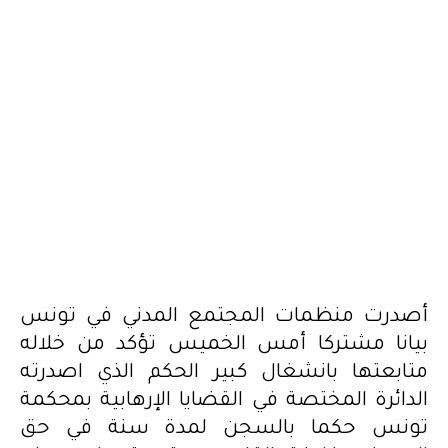
أصدرت منظمات المجتمع المدني في تونس
بيانا مشتركا أمس الخميس تؤكد من خلاله
متابعتها بانشغال كبير الحكم الذي اصدرته
الدائرة المختصة في القضايا الإرهابية بمحكمة
تونس حكما بالسجن لمدة سنة في حق