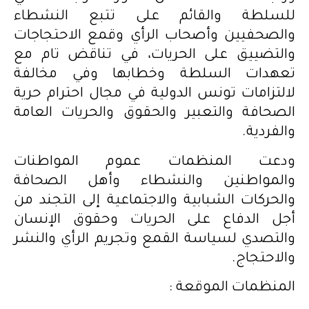
للسلطة والقائم على تتبع النشطاء
والصحفيين وأصحاب الرأي وقمع الاحتجاجات
والتضييق على الحريات، في تناقض تام مع
تعهدات السلطة وخطابها وفي مخالفة
لالتزامات تونس الدولية في مجال احترام حرية
الصحافة والتعبير والحقوق والحريات العامة
والفردية.
ودعت المنظمات عموم المواطنات
والمواطنين والنشطاء وأهل الصحافة
والحركات الشبابية والاجتماعية إلى التجند من
أجل الدفاع على الحريات وحقوق الإنسان
والتصدي لسياسة القمع وتجريم الرأي والنشر
والاحتجاج.
المنظمات الموقعة :