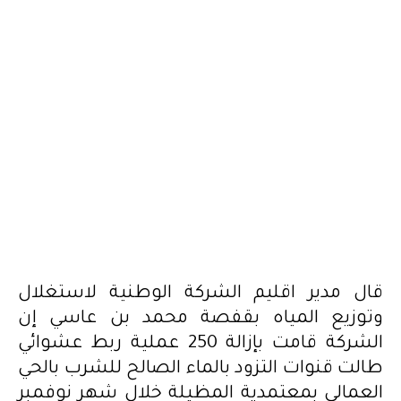
قال مدير اقليم الشركة الوطنية لاستغلال
وتوزيع المياه بقفصة محمد بن عاسي إن
الشركة قامت بإزالة 250 عملية ربط عشوائي
طالت قنوات التزود بالماء الصالح للشرب بالحي
العمالي بمعتمدية المظيلة خلال شهر نوفمبر