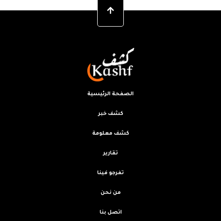
الصفحة الرئيسية
كشف خبر
كشف معلومة
تقارير
تفرجو فينا
من نحن
اتصل بنا