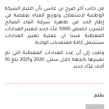
من جانب آخر صرح بن عاسي بأن اقليم الشركة
الوطنية لاستغلال وتوزيع المياه بقفصة في
إطار الحد من ظاهرة سرقة الماء الصالح
للشرب خصص 5000 عدّد جديد لتغيير العدادات
المعطبة مبينا ان عملية تغيير العدادات
ستشمل كافة معتمديات الولاية.
ولفت إلى أن عدد العدادات المعطبة التي تم
تغييرها بالجهة خلال سنتي 2020 و2021 بلغ 10
آلاف عدّاد جديد.
بقلم