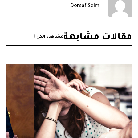
Dorsaf Selmi
مقالات مشابهة​
مشاهدة الكل