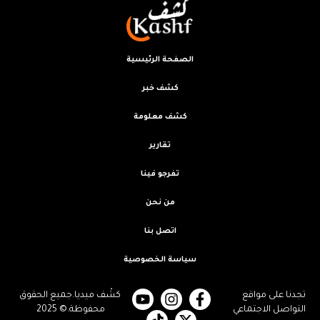
الصفحة الرئيسية
كشف خبر
كشف معلومة
تقارير
تفرجو فينا
من نحن
اتصل بنا
سياسة الخصوصية
تجدنا على مواقع
كشْف ميديا.جميع الحقوق
التواصل الاجتماعي
محفوظة.© 2025