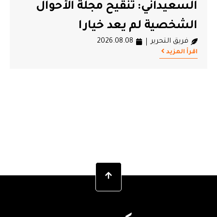
السعيداني: تنقيح مجلة الأحوال
الشخصية لم يعد خيارا
فريق التحرير
2026.08.08
اقرأ المزيد