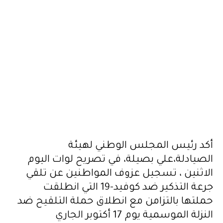
أكد رئيس المجلس الوطني لهيئة
الصيادلة،علي بصيلة، في تصريح لوات اليوم
الاثنين ، تسجيل عزوف المواطنين عن تلقي
جرعة التذكير ضد كوفيد-19 التي انطلقت
حملتها بالتزامن مع انطلاق حملة التلقيح ضد
النزلة الموسمية يوم 17 أكتوبر الجاري