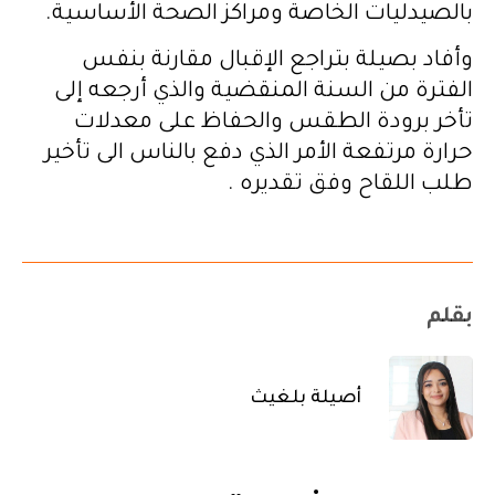
بالصيدليات الخاصة ومراكز الصحة الأساسية.
وأفاد بصيلة بتراجع الإقبال مقارنة بنفس
الفترة من السنة المنقضية والذي أرجعه إلى
تأخر برودة الطقس والحفاظ على معدلات
حرارة مرتفعة الأمر الذي دفع بالناس الى تأخير
طلب اللقاح وفق تقديره .
بقلم
أصيلة بلغيث