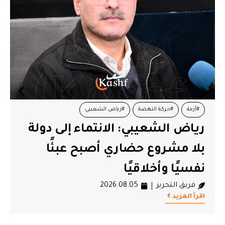
#أزمة
#حركة النهضة
#رياض الشعيبي
رياض الشعيبي: الانتماء إلى دولة
بلا مشروع حضاري أصبح عبئًا
نفسيًا وأخلاقيًا
فريق التحرير
2026.08.05
اقرأ المزيد