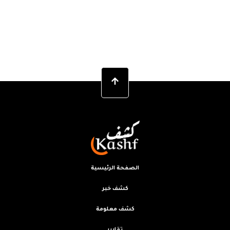
الصفحة الرئيسية
كشف خبر
كشف معلومة