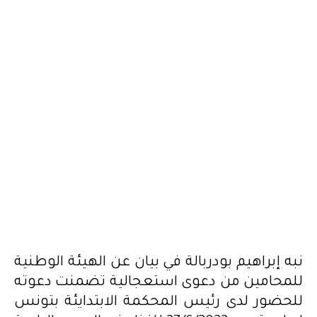
نبه إبراهيم بودربالة في بيان عن الهيئة الوطنية
للمحامين من دعوى استعجالية تضمنت دعوته
للحضور لدى رئيس المحكمة الابتدايئة بتونس