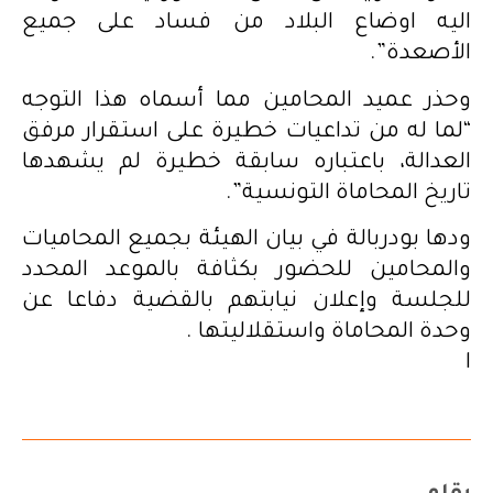
اليه اوضاع البلاد من فساد على جميع
الأصعدة”.
وحذر عميد المحامين مما أسماه هذا التوجه
“لما له من تداعيات خطيرة على استقرار مرفق
العدالة، باعتباره سابقة خطيرة لم يشهدها
تاريخ المحاماة التونسية”.
ودها بودربالة في بيان الهيئة بجميع المحاميات
والمحامين للحضور بكثافة بالموعد المحدد
للجلسة وإعلان نيابتهم بالقضية دفاعا عن
وحدة المحاماة واستقلاليتها .
ا