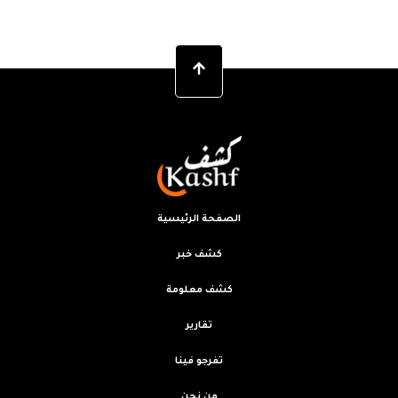
الصفحة الرئيسية
كشف خبر
كشف معلومة
تقارير
تفرجو فينا
من نحن