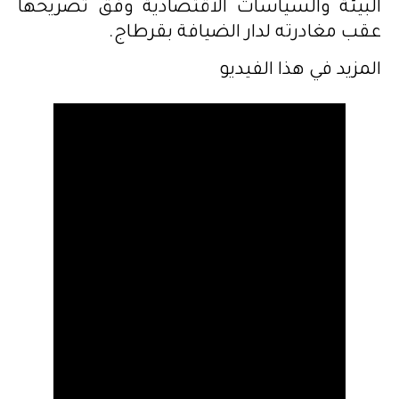
البيئة والسياسات الاقتصادية وفق تصريحها
عقب مغادرته لدار الضيافة بقرطاج.
المزيد في هذا الفيديو