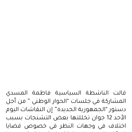
قالت الناشطة السياسية فاطمة المسدي
المشاركة في جلسات “الحوار الوطني ” من أجل
دستور “الجمهورية الجديدة” إن النقاشات اليوم
الأحد 12 جوان تخللتها بعض التشنجات بسبب
اختلاف في وجهات النظر في خصوص قضايا