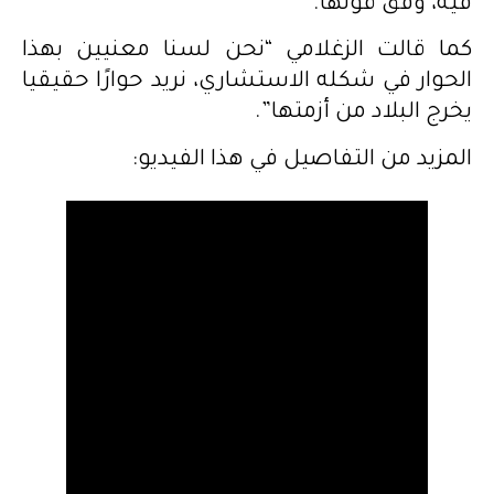
فيه، وفق قولها.
كما قالت الزغلامي “نحن لسنا معنيين بهذا
الحوار في شكله الاستشاري، نريد حوارًا حقيقيا
يخرج البلاد من أزمتها”.
المزيد من التفاصيل في هذا الفيديو: