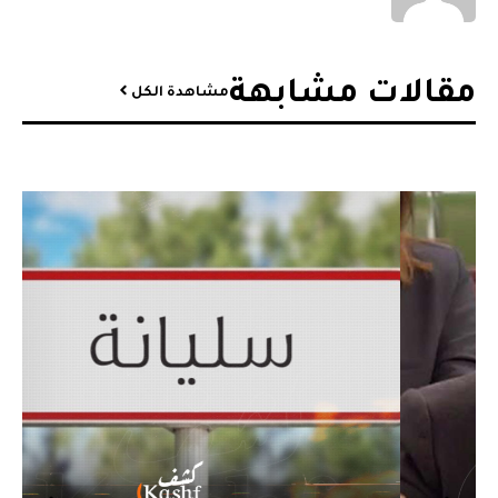
مقالات مشابهة​
مشاهدة الكل