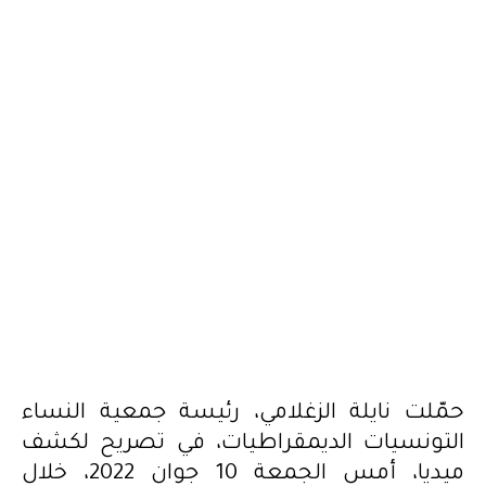
2022.06.11
حمّلت نايلة الزغلامي، رئيسة جمعية النساء
التونسيات الديمقراطيات، في تصريح لكشف
ميديا، أمس الجمعة 10 جوان 2022، خلال