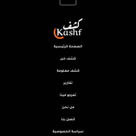
الصفحة الرئيسية
كشف خبر
كشف معلومة
تقارير
تفرجو فينا
من نحن
اتصل بنا
سياسة الخصوصية