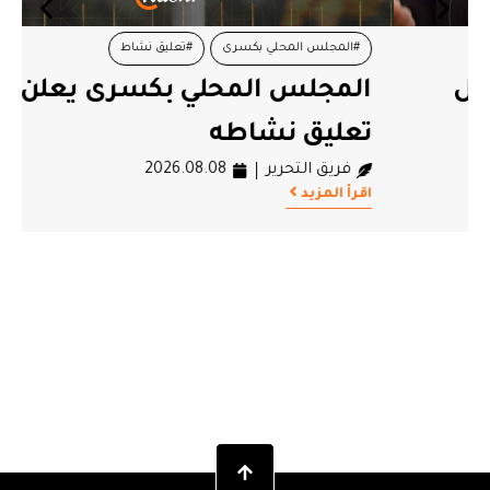
#المجلس المحلي بكسرى
#تعليق نشاط
المجلس المحلي بكسرى يعلن
تعليق نشاطه
فريق التحرير
2026.08.08
اقرأ المزيد