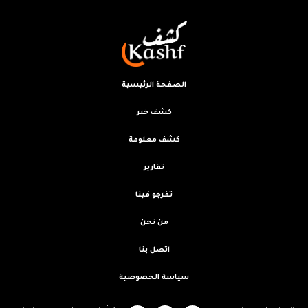
الصفحة الرئيسية
كشف خبر
كشف معلومة
تقارير
تفرجو فينا
من نحن
اتصل بنا
سياسة الخصوصية