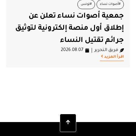
#أصوات نساء
#تونس
جمعية أصوات نساء تعلن عن
إطلاق أول منصة إلكترونية لتوثيق
جرائم تقتيل النساء
فريق التحرير
2026.08.07
اقرأ المزيد