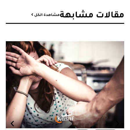
مقالات مشابهة​
مشاهدة الكل