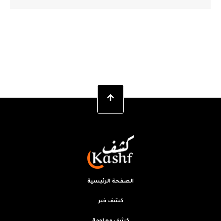
الصفحة الرئيسية
كشف خبر
كشف معلومة