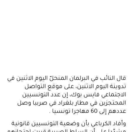
قال النائب في البرلمان المنحلّ اليوم الاثنين في
تدوينة اليوم الاثنين، على موقع التواصل
الاجتماعي فايس بوك، إن عدد التونسيين
المحتجزين في مطار بلغراد في صربيا وصل
عددهم إلى 60 مهاجرا تونسيا .
وأفاد الكرباعي بأن وضعية التونسيين قانونية