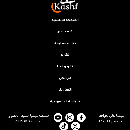
الصفحة الرئيسية
كشف خبر
كشف معلومة
تقارير
تفرجو فينا
من نحن
اتصل بنا
سياسة الخصوصية
تجدنا على مواقع
كشْف ميديا.جميع الحقوق
التواصل الاجتماعي
محفوظة.© 2025