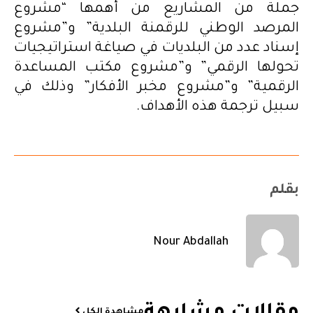
جملة من المشاريع من أهمها “مشروع
المرصد الوطني للرقمنة البلدية” و”مشروع
إسناد عدد من البلديات في صياغة استراتيجيات
تحولها الرقمي” و”مشروع مكتب المساعدة
الرقمية” و”مشروع مخبر الأفكار” وذلك في
سبيل ترجمة هذه الأهداف.
بقلم
Nour Abdallah
مشاهدة الكل