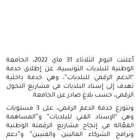
أعلنت اليوم الثلاثاء 31 ماي 2022، الجامعة
الوطنية للبلديات التونسية، عن إطلاق خدمة
“الدعم الرقمي للبلديات”، وهي خدمة داخلية
تهدف إلى إسناد البلديات في مشاريع التحول
الرقمي، حسب بلاغ صادر عن الجامعة.
وتتوزع خدمة الدعم الرقمي، على 3 مستويات
وهي “الإسناد الفني للبلديات” و”المساهمة
الفعّالة في إنجاح مشاريع الرقمنة الوطنية
وبرامج الشركاء الماليين والفنيين” و”دعم