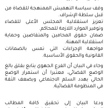
وقف سياسة التهميش الممنهجة للقضاة من
قبل سلطة الإشراف.
تعزيز استقلالية المجلس الأعلى للقضاء
وتوفير الموارد اللازمة للمحاكم.
ضمان حقوق المحامين والمتقاضين وحماية
استقلالية المهنة.
مواجهة الإجراءات التي تمس بالضمانات
القانونية والحقوق الأساسية.
وجاء في البيان أن الفرع الجهوي يتابع بقلق بالغ
الوضع القضائي، معتبرا أن استمرار الوضع
الحالي يهدد السلم الاجتماعي ويضعف الثقة
في المنظومة القضائية.
ودعا البيان إلى تحقيق كافة المطالب