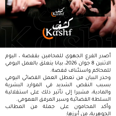
أصدر الفرع الجهوي للمحامين بقفصة ، اليوم
الاثنين 8 جوان 2026، بيانا يتعلق بالعمل اليومي
للمحاكم واستئناف قفصة.
وحذر البيان من تعطل العمل القضائي اليومي
بسبب النقص الشديد في الموارد البشرية
والمادية، مشيرا إلى تأثير ذلك على استقلالية
السلطة القضائية وسير المرفق العمومي.
وأكد المحامون على جملة من المطالب
الجوهرية، من أبرزها: