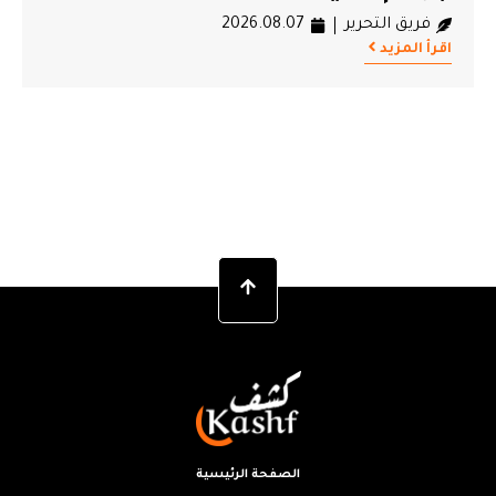
فريق التحرير
2026.08.07
اقرأ المزيد
الصفحة الرئيسية