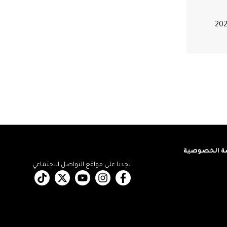
فريق التحرير
2026.08.07
اقرأ المزيد
 الخصوصية
تجدنا على مواقع التواصل الاجتماعي