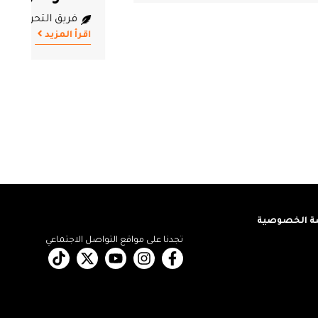
فريق التحرير
2026.08.07
اقرأ المزيد
 الخصوصية
تجدنا على مواقع التواصل الاجتماعي