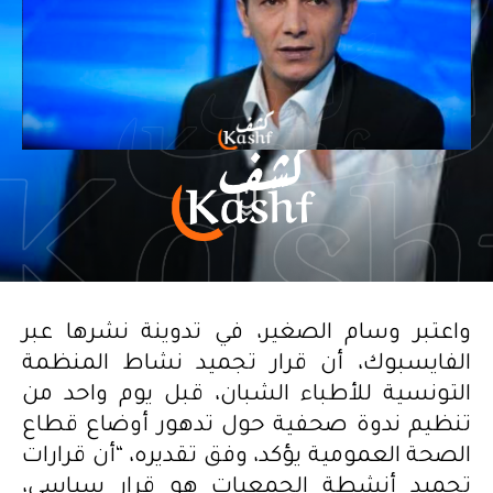
واعتبر وسام الصغير، في تدوينة نشرها عبر
الفايسبوك، أن قرار تجميد نشاط المنظمة
التونسية للأطباء الشبان، قبل يوم واحد من
تنظيم ندوة صحفية حول تدهور أوضاع قطاع
الصحة العمومية يؤكد، وفق تقديره، “أن قرارات
تجميد أنشطة الجمعيات هو قرار سياسي،