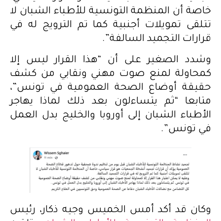
خاصة أن المنظمة التونسية للأطباء الشبان لا
تتلقى تمويلات أجنبية كما تم الترويج له في
قرارات التجميد السالفة”.
وشدد الصغير على أن “هذا القرار ليس إلا
كمحاولة لمنع صوت مهني ونقابي من كشف
حقيقة أوضاع الصحة العمومية في تونس”،
متابعا “ثم يتساءلون بعد ذلك لماذا يهاجر
الأطباء الشبان إلى أوروبا والخليج بدل العمل
في تونس”.
وكان قد أكد أمس الخميس وجيه ذكار، رئيس