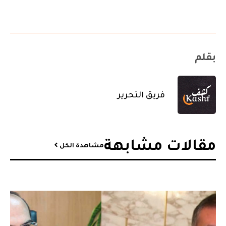
بقلم
فريق التحرير
مقالات مشابهة​
مشاهدة الكل