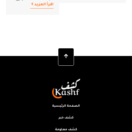
اقرأ المزيد
الصفحة الرئيسية
كشف خبر
كشف معلومة