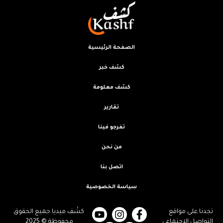
الصفحة الرئيسية
كشف خبر
كشف معلومة
تقارير
تفرجو فينا
من نحن
اتصل بنا
سياسة الخصوصية
تجدنا على مواقع
كشْف ميديا.جميع الحقوق
التواصل الاجتماعي
محفوظة.© 2025