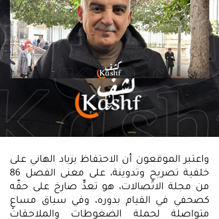
واعتبر الموقعون أن الاحتفاظ بزياد الهاني على
خلفية تصريحٍ وتدوينة، على معنى الفصل 86
من مجلة الاتصالات، هو تعدٍّ صارخ على حقّه
كصحفي في القيام بدوره، وفي سياق مساعٍ
متواصلة لحملة الضغوطات والملاحقات