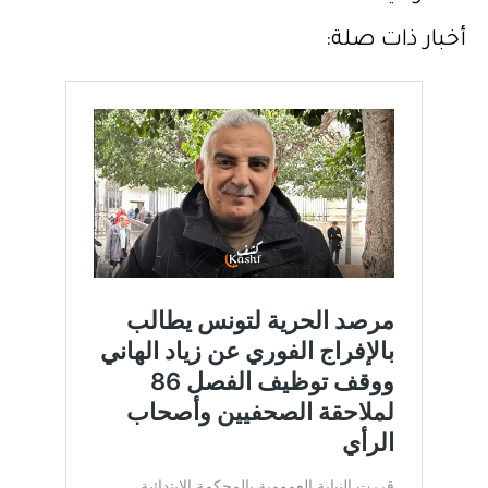
أخبار ذات صلة: