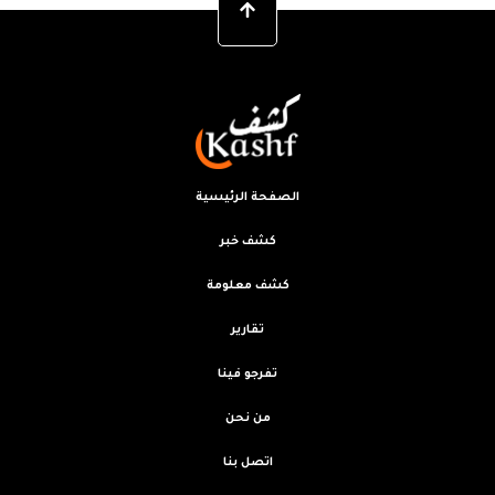
الصفحة الرئيسية
كشف خبر
كشف معلومة
تقارير
تفرجو فينا
من نحن
اتصل بنا