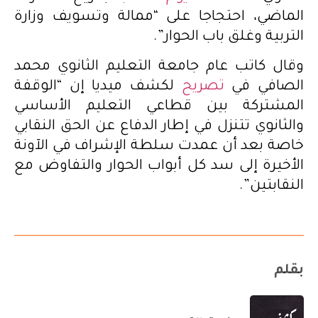
الماضي، احتجاجا على “ممالة وتسويف وزارة
التربية وغلق باب الحوار”.
وقال كاتب عام جامعة التعليم الثانوي محمد
الصافي في
تصريح
لكشف ميديا إن “الوقفة
المشتركة بين قطاعي التعليم الأساسي
والثانوي تتنزل في إطار الدفاع عن الحق النقابي
خاصة بعد أن عمدت سلطة الإشراف في الآونة
الأخيرة إلى سد كل أبواب الحوار والتفاوض مع
النقابتين”.
بقلم