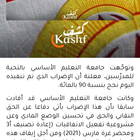
وتوجّهت جامعة التعليم الأساسي بالتحية
للمدرّسين، معلنة أن الإضراب الذي تم تنفيذه
اليوم نجح بنسبة 90 بالمائة.
وكانت جامعة التعليم الأساسي قد أفادت
سابقا بأن هذا الإضراب يأتي دفاعا عن الحق
النقابي والحق في تحسين الوضع المادي وعن
مشروعية تفعيل الاتفاقيات (إعادة تصنيف أ3
ومحضر غرة مارس (2021) ومن أجل إيقاف هذه