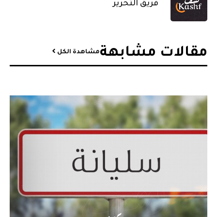
فريق التحرير
مقالات مشابهة​
مشاهدة الكل