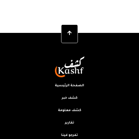
الصفحة الرئيسية
كشف خبر
كشف معلومة
تقارير
تفرجو فينا