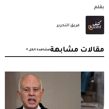
بقلم
فريق التحرير
مقالات مشابهة​
مشاهدة الكل