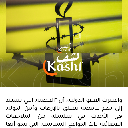
واعتبرت العفو الدولية، أن “القضية، التي تستند
إلى تهم غامضة تتعلق بالإرهاب وأمن الدولة،
هي الأحدث في سلسلة من الملاحقات
القضائية ذات الدوافع السياسية التي يبدو أنها