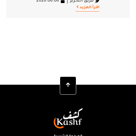
فريق التحرير
2026.08.08
اقرأ المزيد