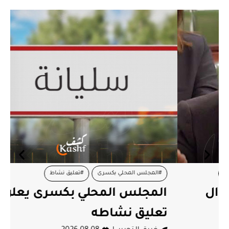
#المجلس المحلي بكسرى
#تعليق نشاط
المجلس المحلي بكسرى يعلن
تعليق نشاطه