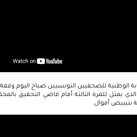
ة الوطنية للصحفيين التونسيين صباح اليوم وقفة
الذي يمثل للمرة الثالثة أمام قاضي التحقيق بالمحكم
 بتبييض أموال.