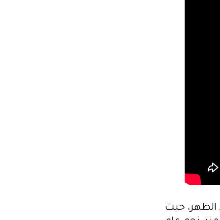
 الظهر، حيث