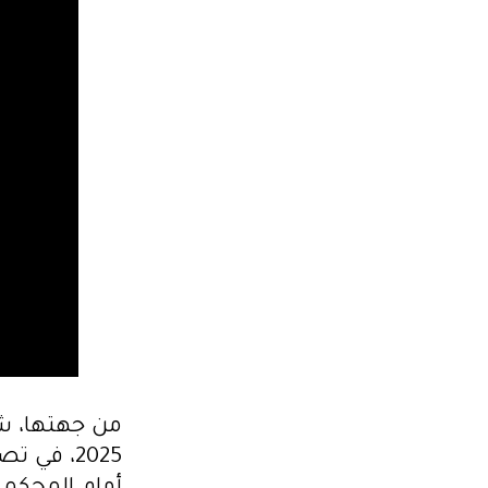
2025، في