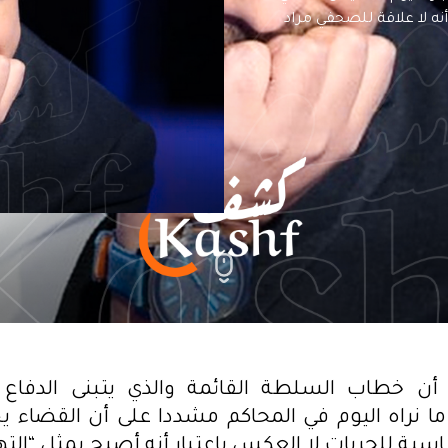
نه لا علاقة للصحفي مراد
 أن خطاب السلطة القائمة والذي يتبنى الدفاع 
ا نراه اليوم في المحاكم مشددا على أن القضاء 
اسية للحريات لا العكس بإعتبار أنه أصبح يمثل “الت