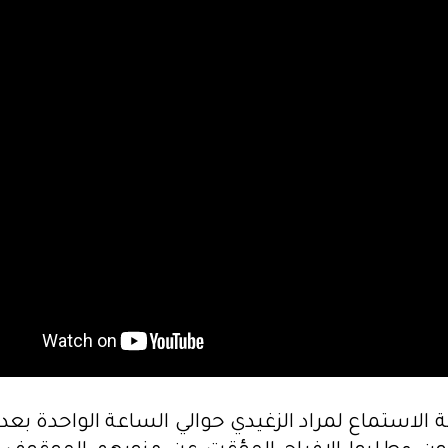
الاستماع لمراد الزغيدي حوالي الساعة الواحدة بعد